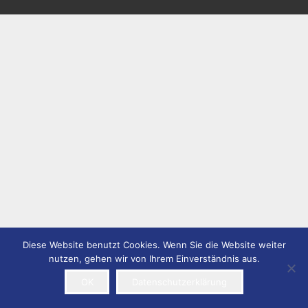
Diese Website benutzt Cookies. Wenn Sie die Website weiter
nutzen, gehen wir von Ihrem Einverständnis aus.
OK
Datenschutzerklärung