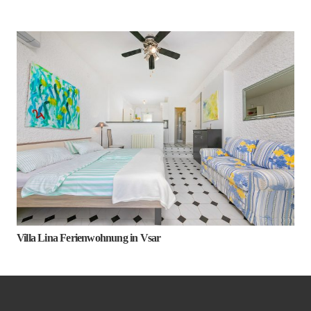
Villa Lina Ferienwohnung in Vsar